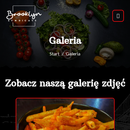
Galeria
Start
Galeria
Zobacz naszą galerię zdjęć