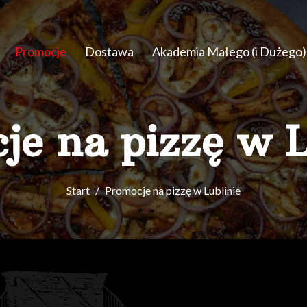
Promocje
Dostawa
Akademia Małego (i Dużego)
je na pizzę w L
Start
Promocje na pizzę w Lublinie