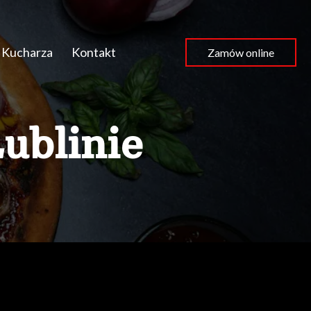
 Kucharza
Kontakt
Zamów online
ublinie