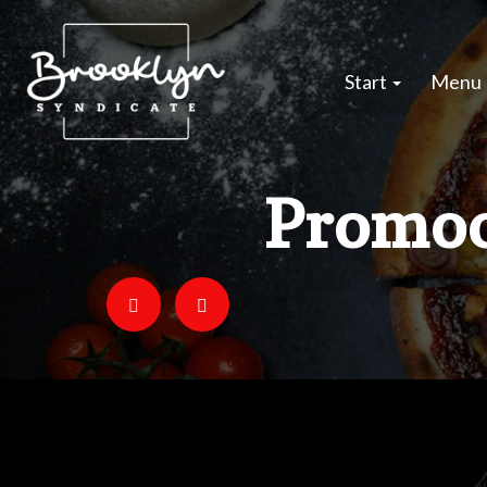
Start
Menu
Promoc