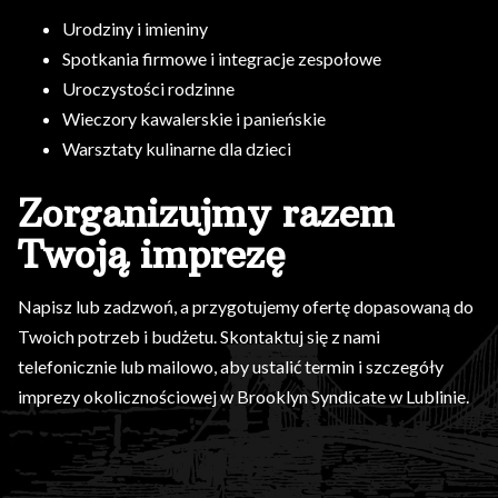
Urodziny i imieniny
Spotkania firmowe i integracje zespołowe
Uroczystości rodzinne
Wieczory kawalerskie i panieńskie
Warsztaty kulinarne dla dzieci
Zorganizujmy razem
Twoją imprezę
Napisz lub zadzwoń, a przygotujemy ofertę dopasowaną do
Twoich potrzeb i budżetu. Skontaktuj się z nami
telefonicznie lub mailowo, aby ustalić termin i szczegóły
imprezy okolicznościowej w Brooklyn Syndicate w Lublinie.