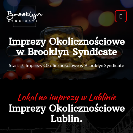
Imprezy Okolicznościowe
w Brooklyn Syndicate
Start
Imprezy Okolicznościowe w Brooklyn Syndicate
Lokal na imprezy w Lublinie
Imprezy Okolicznościowe
Lublin.