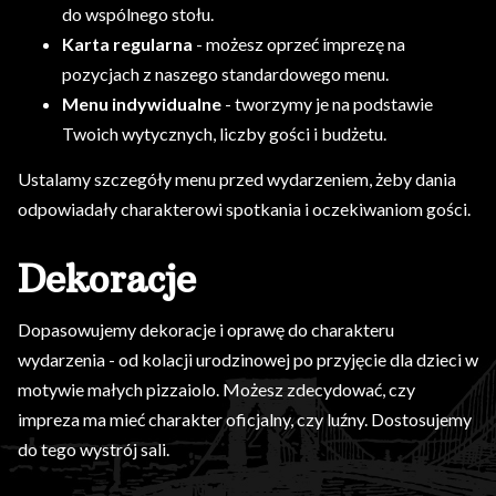
do wspólnego stołu.
Karta regularna
- możesz oprzeć imprezę na
pozycjach z naszego standardowego menu.
Menu indywidualne
- tworzymy je na podstawie
Twoich wytycznych, liczby gości i budżetu.
Ustalamy szczegóły menu przed wydarzeniem, żeby dania
odpowiadały charakterowi spotkania i oczekiwaniom gości.
Dekoracje
Dopasowujemy dekoracje i oprawę do charakteru
wydarzenia - od kolacji urodzinowej po przyjęcie dla dzieci w
motywie małych pizzaiolo. Możesz zdecydować, czy
impreza ma mieć charakter oficjalny, czy luźny. Dostosujemy
do tego wystrój sali.