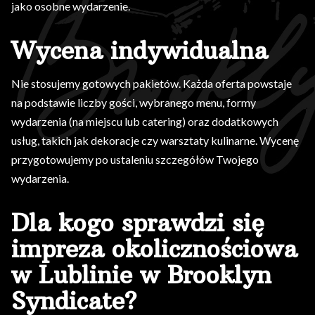
jako osobne wydarzenie.
Wycena indywidualna
Nie stosujemy gotowych pakietów. Każda oferta powstaje
na podstawie liczby gości, wybranego menu, formy
wydarzenia (na miejscu lub catering) oraz dodatkowych
usług, takich jak dekoracje czy warsztaty kulinarne. Wycenę
przygotowujemy po ustaleniu szczegółów Twojego
wydarzenia.
Dla kogo sprawdzi się
impreza okolicznościowa
w Lublinie w Brooklyn
Syndicate?