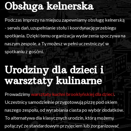
Obsługa kelnerska
Podczas imprezy na miejscu zapewniamy obsługę kelnerską
- serwis dań, uzupełnianie stołu i koordynację przebiegu
spotkania. Dzięki temu organizacja wydarzenia spoczywa na
naszym zespole, a Ty możesz w pełni uczestniczyć w
spotkaniu z gośćmi.
Urodziny dla dzieci i
warsztaty kulinarne
Prowadzimy
warsztaty kuchni brooklyńskiej dla dzieci
.
Uczestnicy samodzielnie przygotowują pizzę pod okiem
naszego zespołu, od wyrabiania ciasta po wybór dodatków.
To alternatywa dla klasycznych urodzin, którą możemy
połączyć ze standardowym przyjęciem lub zorganizować