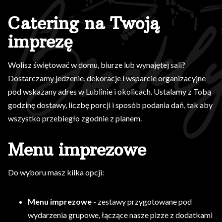
Catering na Twoją
imprezę
Wolisz świętować w domu, biurze lub wynajętej sali?
Dostarczamy jedzenie, dekoracje i wsparcie organizacyjne
pod wskazany adres w Lublinie i okolicach. Ustalamy z Tobą
godzinę dostawy, liczbę porcji i sposób podania dań, tak aby
wszystko przebiegło zgodnie z planem.
Menu imprezowe
Do wyboru masz kilka opcji:
Menu imprezowe
- zestawy przygotowane pod
wydarzenia grupowe, łączące nasze pizze z dodatkami