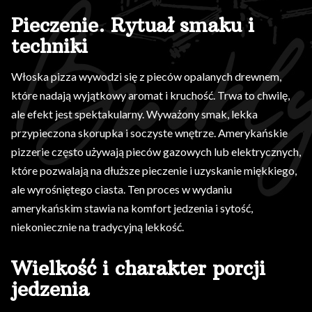
Pieczenie. Rytuał smaku i
techniki
Włoska pizza wywodzi się z pieców opalanych drewnem,
które nadają wyjątkowy aromat i kruchość. Trwa to chwilę,
ale efekt jest spektakularny. Wyważony smak, lekka
przypieczona skorupka i soczyste wnętrze. Amerykańskie
pizzerie często używają pieców gazowych lub elektrycznych,
które pozwalają na dłuższe pieczenie i uzyskanie miękkiego,
ale wyrośniętego ciasta. Ten proces w wydaniu
amerykańskim stawia na komfort jedzenia i sytość,
niekoniecznie na tradycyjną lekkość.
Wielkość i charakter porcji
jedzenia