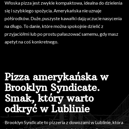
Włoska pizza jest zwykle kompaktowa, idealna do dzielenia
się i szybkiego spożycia. Amerykańska nie uznaje
półśrodków. Duże, puszyste kawałki dają uczucie nasycenia
na długo. To danie, które można spokojnie dzielić z
przyjaciółmi lub po prostu pałaszować samemu, gdy masz
apetyt na coś konkretnego.
Pizza amerykańska w
Brooklyn Syndicate.
Smak, który warto
odkryć w Lublinie
Brooklyn Syndicate to pizzeria z dowozami w Lublinie, która